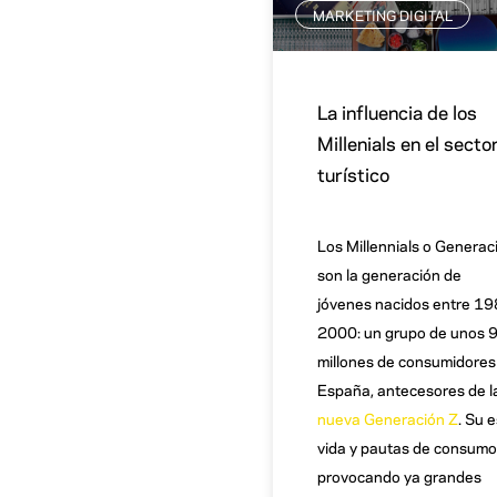
MARKETING DIGITAL
La influencia de los
Millenials en el secto
turístico
Los Millennials o Generac
son la generación de
jóvenes nacidos entre 19
2000: un grupo de unos 
millones de consumidores
España, antecesores de l
nueva Generación Z
. Su e
vida y pautas de consumo
provocando ya grandes