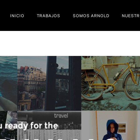
INICIO
TRABAJOS
SOMOS ARNOLD
NUESTR