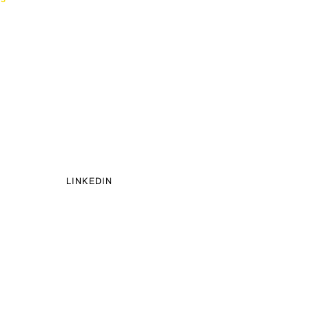
LINKEDIN