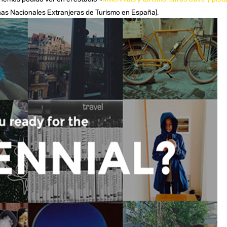
nas Nacionales Extranjeras de Turismo en España).