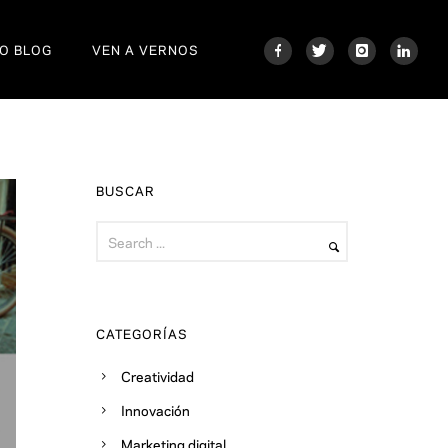
O BLOG
VEN A VERNOS
BUSCAR
CATEGORÍAS
Creatividad
Innovación
Marketing digital