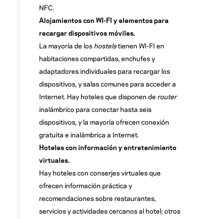
NFC.
Alojamientos con WI-FI y elementos para
recargar dispositivos móviles.
La mayoría de los
hostels
tienen WI-FI
en
habitaciones compartidas, enchufes y
adaptadores individuales para recargar los
dispositivos, y salas comunes para acceder a
Internet. Hay hoteles que disponen de
router
inalámbrico para conectar hasta seis
dispositivos, y la mayoría ofrecen conexión
gratuita e inalámbrica a Internet.
Hoteles con información y entretenimiento
virtuales.
Hay hoteles con conserjes virtuales que
ofrecen información práctica y
recomendaciones sobre restaurantes,
servicios y actividades cercanos al hotel; otros