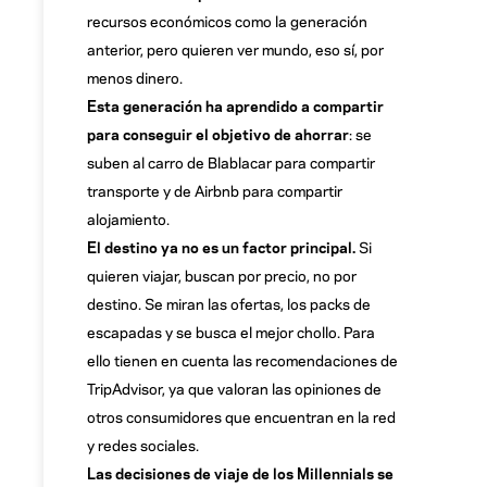
recursos económicos como la generación
anterior, pero quieren ver mundo, eso sí, por
menos dinero.
Esta generación ha aprendido a compartir
para conseguir el objetivo de ahorrar
: se
suben al carro de Blablacar para compartir
transporte y de Airbnb para compartir
alojamiento.
El destino ya no es un factor principal.
Si
quieren viajar, buscan por precio, no por
destino. Se miran las ofertas, los packs de
escapadas y se busca el mejor chollo. Para
ello tienen en cuenta las recomendaciones de
TripAdvisor, ya que valoran las opiniones de
otros consumidores que encuentran en la red
y redes sociales.
Las decisiones de viaje de los Millennials se