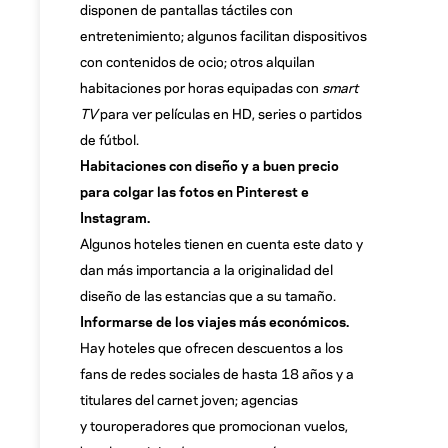
disponen de pantallas táctiles con
entretenimiento; algunos facilitan dispositivos
con contenidos de ocio; otros alquilan
habitaciones por horas equipadas con
smart
TV
para ver películas en HD, series o partidos
de fútbol.
H
abitaciones con diseño y a buen precio
para colgar las fotos en Pinterest e
Instagram.
Algunos hoteles tienen en cuenta este dato y
dan más importancia a la originalidad del
diseño de las estancias que a su tamaño.
Informarse de los viajes más económicos.
Hay hoteles que ofrecen descuentos a los
fans de redes sociales de hasta 18 años y a
titulares del carnet joven; agencias
y touroperadores que promocionan vuelos,