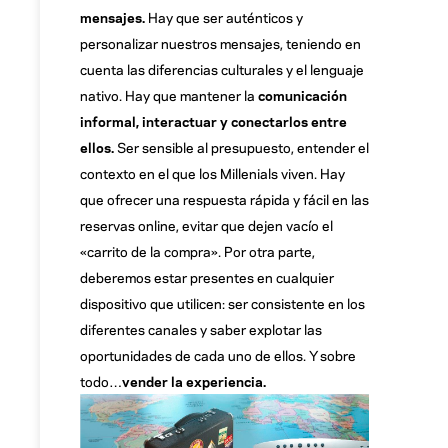
mensajes.
Hay que ser auténticos y
personalizar nuestros mensajes, teniendo en
cuenta las diferencias culturales y el lenguaje
nativo. Hay que mantener la
comunicación
informal, interactuar y conectarlos entre
ellos.
Ser sensible al presupuesto, entender el
contexto en el que los Millenials viven. Hay
que ofrecer una respuesta rápida y fácil en las
reservas online, evitar que dejen vacío el
«carrito de la compra». Por otra parte,
deberemos estar presentes en cualquier
dispositivo que utilicen: ser consistente en los
diferentes canales y saber explotar las
oportunidades de cada uno de ellos. Y sobre
todo…
vender la experiencia.