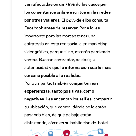
ven afectadas en un 79% de los casos por
los comentarios online escritos en las redes
por otros viajeros
. El 62% de ellos consulta
Facebook antes de reservar. Por ello, es
importante para las marcas tener una
estrategia en esta red social o en marketing
videográfico, porque si no, estarán perdiendo
ventas. Buscan contrastar, es decir, la
autenticidad y
que la información sea lo más
cercana posible a la realidad.
Por otra parte, también
comparten sus
experiencias,
tanto positivas, como
negativas
. Les encantan los selfies, compartir
su ubicación, qué comen, dónde se lo están
pasando bien, de qué paisaje están
disfrutando, cómo es su habitación del hotel…