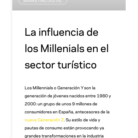
MARKETING DIGITAL
La influencia de
los Millenials en el
sector turístico
Los Millennials o Generación Y son la
generación de jóvenes nacidos entre 1980 y
2000: un grupo de unos 9 millones de
consumidores en España, antecesores de la
nueva Generación Z
. Su estilo de vida y
pautas de consumo están provocando ya
grandes transformaciones en la industria