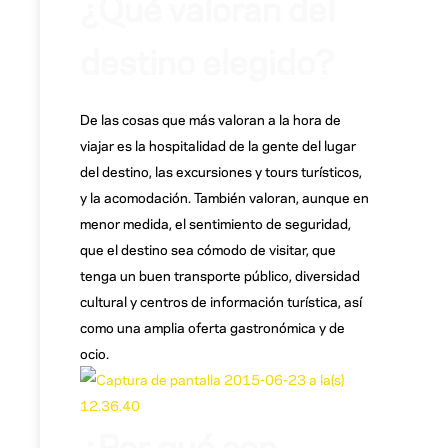
¿Qué valoran del
destino elegido?
De las cosas que más valoran a la hora de
viajar es la hospitalidad de la gente del lugar
del destino, las excursiones y tours turísticos,
y la acomodación. También valoran, aunque en
menor medida, el sentimiento de seguridad,
que el destino sea cómodo de visitar, que
tenga un buen transporte público, diversidad
cultural y centros de información turística, así
como una amplia oferta gastronómica y de
ocio.
¿Por qué son