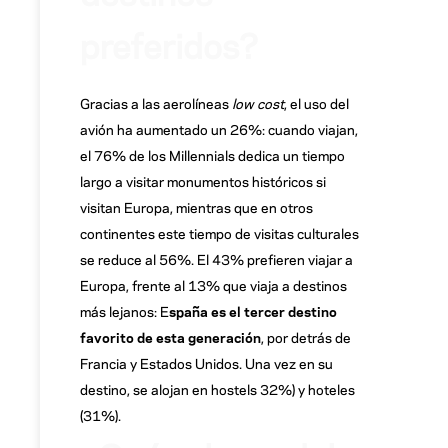
preferidos?
Gracias a las aerolíneas
low cost
, el uso del
avión ha aumentado un 26%: cuando viajan,
el 76% de los Millennials dedica un tiempo
largo a visitar monumentos históricos si
visitan Europa, mientras que en otros
continentes este tiempo de visitas culturales
se reduce al 56%. El 43% prefieren viajar a
Europa, frente al 13% que viaja a destinos
más lejanos: E
spaña es el tercer destino
favorito de esta generación
, por detrás de
Francia y Estados Unidos. Una vez en su
destino, se alojan en hostels 32%) y hoteles
(31%).