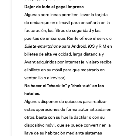
Dejar de lado el papel impreso
Algunas aerolíneas permiten llevar la tarjeta
de embarque en el móvil para enseñarla en la
facturación, los filtros de seguridad y las
puertas de embarque. Renfe ofrece el servicio
Billete-smartphone
para Android, iOS y RIM en
billetes de alta velocidad, larga distancia y
Avant adquiridos por Internet (el viajero recibe
el billete en su móvil para que mostrarlo en
ventanilla o al revisor).
No hacer el “check-in” y “chek-out” en los
hoteles.
Algunos disponen de quioscos para realizar
estas operaciones de forma automatizada; en
otros, basta con su huella dactilar o con su
dispositivo móvil, que se puede convertir en la
llave de su habitación mediante sistemas