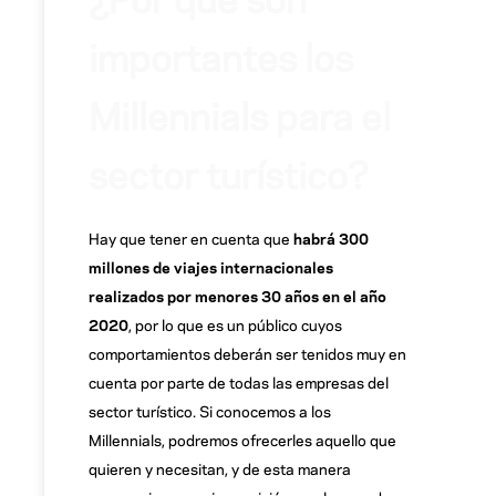
importantes los
Millennials para el
sector turístico?
Hay que tener en cuenta que
habrá 300
millones de viajes internacionales
realizados por menores 30 años en el año
2020
, por lo que es un público cuyos
comportamientos deberán ser tenidos muy en
cuenta por parte de todas las empresas del
sector turístico. Si conocemos a los
Millennials, podremos ofrecerles aquello que
quieren y necesitan, y de esta manera