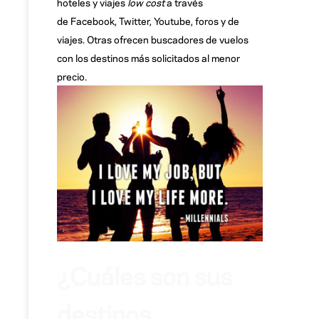
hoteles y viajes
low cost
a través
de Facebook, Twitter, Youtube, foros y de
viajes. Otras ofrecen buscadores de vuelos
con los destinos más solicitados al menor
precio.
¿Cuáles son sus
destinos