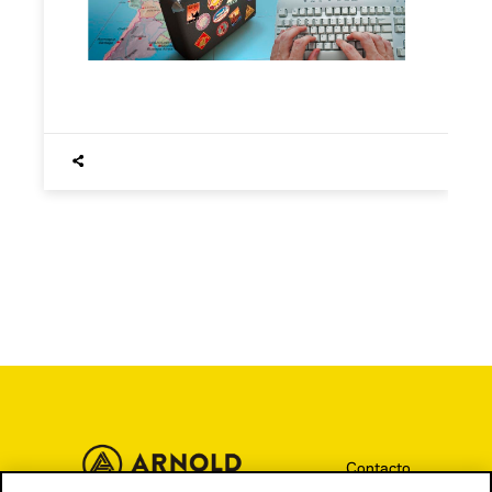
Contacto