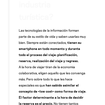
industria
turística?
Las tecnologías de la información forman
parte de su estilo de vida y saben usarlas muy
bien. Siempre están conectados,
tienen su
smartphone en todo momento y durante
todo el proceso del viaje: planificación,
reserva, realización del viaje y regreso.
A la hora de viajar tiran de la economia
colaborativa, eligen aquello que les convenga
más. Pero sobre todo lo que les hace
especiales es que
han sabido asimilar el
concepto de «low cost» como forma de viaje
.
El factor determinante a la hora de decidir
la reserva es el precio.
No tienen tantos