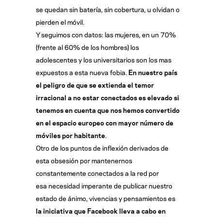
se quedan sin batería, sin cobertura, u olvidan o
pierden el móvil.
Y seguimos con datos: las mujeres, en un 70%
(frente al 60% de los hombres) los
adolescentes y los universitarios son los mas
expuestos a esta nueva fobia.
En nuestro país
el peligro de que se extienda el temor
irracional a no estar conectados es elevado si
tenemos en cuenta que nos hemos convertido
en el espacio europeo con mayor número de
móviles por habitante
.
Otro de los puntos de inflexión derivados de
esta obsesión por mantenernos
constantemente conectados a la red por
esa necesidad imperante de publicar nuestro
estado de ánimo, vivencias y pensamientos es
la iniciativa que Facebook lleva a cabo en