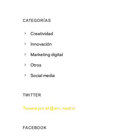
CATEGORÍAS
Creatividad
Innovación
Marketing digital
Otros
Social media
TWITTER
Tweets por el @arn_madrid.
FACEBOOK