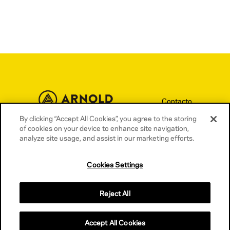
Contacto
Términos y condiciones
By clicking “Accept All Cookies”, you agree to the storing
of cookies on your device to enhance site navigation,
Política de privacidad
analyze site usage, and assist in our marketing efforts.
Política de cookies
Cookies Settings
Reject All
Accept All Cookies