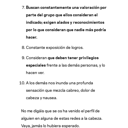
Buscan constantemente una valoración por
parte del grupo que ellos consideran el
indicado; exigen alados y reconocimientos
por lo que consideran que nadie más podría
hacer.
Constante exposición de logros.
Consideran
que deben tener privilegios
especiales
frente a las demás personas, y lo
hacen ver.
A los demás nos inunda una profunda
sensación que mezcla cabreo, dolor de
cabeza y nausea.
No me digáis que se os ha venido el perfil de
alguien en alguna de estas redes a la cabeza.
Vaya, jamás lo hubiera esperado.