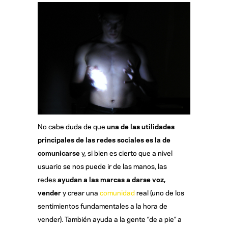
No cabe duda de que
una de las utilidades
principales de las redes sociales es la de
comunicarse
y, si bien es cierto que a nivel
usuario se nos puede ir de las manos, las
redes
ayudan a las marcas a darse voz,
vender
y crear una
comunidad
real (uno de los
sentimientos fundamentales a la hora de
vender). También ayuda a la gente ‘’de a pie’’ a