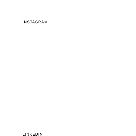
INSTAGRAM
LINKEDIN