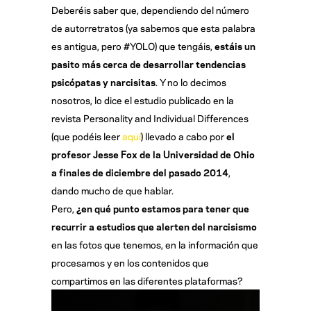
Deberéis saber que, dependiendo del número
de autorretratos (ya sabemos que esta palabra
es antigua, pero #YOLO) que tengáis,
estáis un
pasito más cerca de desarrollar tendencias
psicópatas y narcisitas
. Y no lo decimos
nosotros, lo dice el estudio publicado en la
revista Personality and Individual Differences
(que podéis leer
aquí
) llevado a cabo por
el
profesor Jesse Fox de la Universidad de Ohio
a finales de diciembre del pasado 2014
,
dando mucho de que hablar.
Pero,
¿en qué punto estamos para tener que
recurrir a estudios que alerten del narcisismo
en las fotos que tenemos, en la información que
procesamos y en los contenidos que
compartimos en las diferentes plataformas?