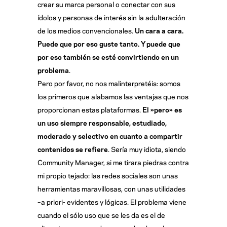
crear su marca personal o conectar con sus
ídolos y personas de interés sin la adulteración
de los medios convencionales.
Un cara a cara.
Puede que por eso guste tanto. Y puede que
por eso también se esté convirtiendo en un
problema
.
Pero por favor, no nos malinterpretéis: somos
los primeros que alabamos las ventajas que nos
proporcionan estas plataformas.
El »pero» es
un uso siempre responsable, estudiado,
moderado y selectivo en cuanto a compartir
contenidos se refiere
. Sería muy idiota, siendo
Community Manager, si me tirara piedras contra
mi propio tejado: las redes sociales son unas
herramientas maravillosas, con unas utilidades
–a priori- evidentes y lógicas. El problema viene
cuando el sólo uso que se les da es el de