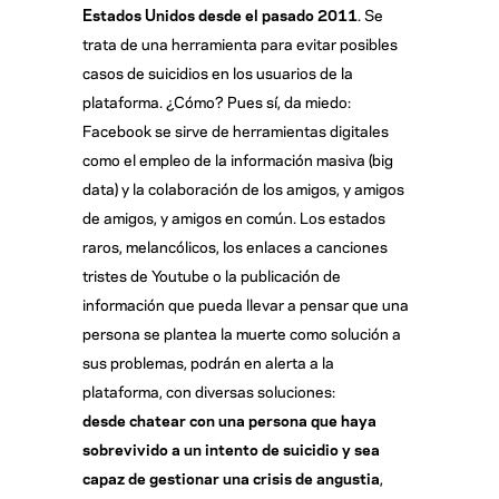
Estados Unidos desde el pasado 2011
. Se
trata de una herramienta para evitar posibles
casos de suicidios en los usuarios de la
plataforma. ¿Cómo? Pues sí, da miedo:
Facebook se sirve de herramientas digitales
como el empleo de la información masiva (big
data) y la colaboración de los amigos, y amigos
de amigos, y amigos en común. Los estados
raros, melancólicos, los enlaces a canciones
tristes de Youtube o la publicación de
información que pueda llevar a pensar que una
persona se plantea la muerte como solución a
sus problemas, podrán en alerta a la
plataforma, con diversas soluciones:
desde chatear con una persona que haya
sobrevivido a un intento de suicidio y sea
capaz de gestionar una crisis de angustia
,