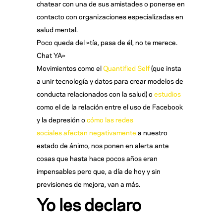
chatear con una de sus amistades o ponerse en
contacto con organizaciones especializadas en
salud mental.
Poco queda del »tía, pasa de él, no te merece.
Chat YA»
Movimientos como el
Quantified Self
(que insta
a unir tecnología y datos para crear modelos de
conducta relacionados con la salud) o
estudios
como el de la relación entre el uso de Facebook
y la depresión o
cómo las redes
sociales afectan negativamente
a nuestro
estado de ánimo, nos ponen en alerta ante
cosas que hasta hace pocos años eran
impensables pero que, a día de hoy y sin
previsiones de mejora, van a más.
Yo les declaro