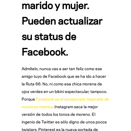
marido y mujer.
Pueden actualizar
su status de
Facebook.
Admítelo, nunca vas a ser tan feliz como ese
amigo tuyo de Facebook que se ha ido a hacer
la Ruta 66. No, ni como esa chica morena de
ojos verdes en un bikini espectacular, tampoco.
Porque
Facebook es el escaparate mejorado de
nosotros mismos
. Instagram saca la mejor
versión de todos los tonos de moreno. El
ingenio de Twitter es sólo digno de unos pocos
twistars. Pinterest es la nueva portada de