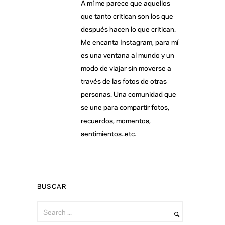
A mí me parece que aquellos
que tanto critican son los que
después hacen lo que critican.
Me encanta Instagram, para mí
es una ventana al mundo y un
modo de viajar sin moverse a
través de las fotos de otras
personas. Una comunidad que
se une para compartir fotos,
recuerdos, momentos,
sentimientos..etc.
BUSCAR