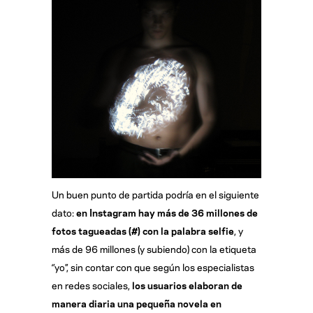
Un buen punto de partida podría en el siguiente
dato:
en Instagram hay más de 36 millones de
fotos tagueadas (#) con la palabra selfie
, y
más de 96 millones (y subiendo) con la etiqueta
‘’yo’’, sin contar con que según los especialistas
en redes sociales,
los usuarios elaboran de
manera diaria una pequeña novela en