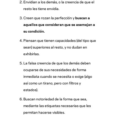
Envidian a los demás, o la creencia de que el
resto les tiene envidia.
Creen que rozan la perfección y
buscan a
aquellos que consideran que se asemejan a
su condición.
Piensan que tienen capacidades (del tipo que
sean) superiores al resto, y no dudan en
exhibirlas.
La falsa creencia de que los demás deben
ocuparse de sus necesidades de forma
inmediata cuando se necesita o exige (algo
así como un tirano, pero con filtros y
estados).
Buscan notoriedad de la forma que sea,
mediante las etiquetas necesarias que les
permitan hacerse visibles.