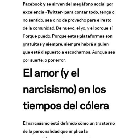
Facebook y se sirven del megáfono social por
excelencia –Twitter- para contar todo
, tenga o
no sentido, sea o no de provecho para el resto
de la comunidad. De nuevo, el yo, y el porque sí.
Porque puedo.
Porque estas plataformas son
gratuitas y siempre, siempre habrá alguien
que esté dispuesto a escucharnos
. Aunque sea
por suerte, o por error.
El amor (y el
narcisismo) en los
tiempos del cólera
El narcisismo está definido como un trastorno
de la personalidad que implica la