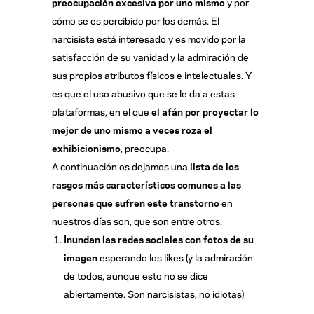
preocupación excesiva por uno mismo
y por
cómo se es percibido por los demás. El
narcisista está interesado y es movido por la
satisfacción de su vanidad y la admiración de
sus propios atributos físicos e intelectuales. Y
es que el uso abusivo que se le da a estas
plataformas, en el que
el afán por proyectar lo
mejor de uno mismo a veces roza el
exhibicionismo
, preocupa.
A continuación os dejamos una
lista de los
rasgos más característicos comunes a las
personas que sufren este transtorno
en
nuestros días son, que son entre otros:
Inundan las redes sociales con fotos de su
imagen
esperando los likes (y la admiración
de todos, aunque esto no se dice
abiertamente. Son narcisistas, no idiotas)