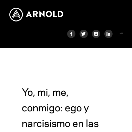
Yo, mi, me,
conmigo: ego y
narcisismo en las