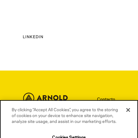
LINKEDIN
Contacto
By clicking “Accept All Cookies”, you agree to the storing
Términos y condiciones
of cookies on your device to enhance site navigation,
Política de privacidad
analyze site usage, and assist in our marketing efforts.
Política de cookies
Cookies Settings