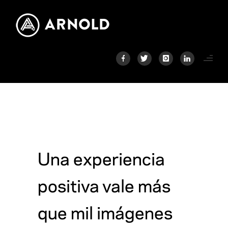
Una experiencia
positiva vale más
que mil imágenes