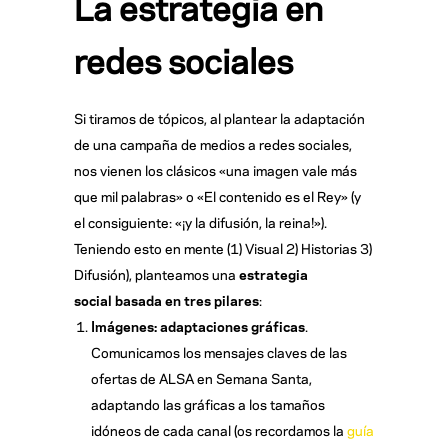
La estrategia en
redes sociales
Si tiramos de tópicos, al plantear la adaptación
de una campaña de medios a redes sociales,
nos vienen los clásicos «una imagen vale más
que mil palabras» o «El contenido es el Rey» (y
el consiguiente: «¡y la difusión, la reina!»).
Teniendo esto en mente (1) Visual 2) Historias 3)
Difusión), planteamos una
estrategia
social basada en tres pilares
:
Imágenes: adaptaciones gráficas
.
Comunicamos los mensajes claves de las
ofertas de ALSA en Semana Santa,
adaptando las gráficas a los tamaños
idóneos de cada canal (os recordamos la
guía