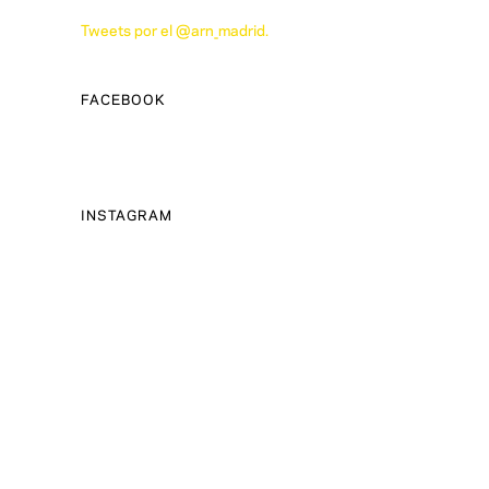
Tweets por el @arn_madrid.
FACEBOOK
INSTAGRAM