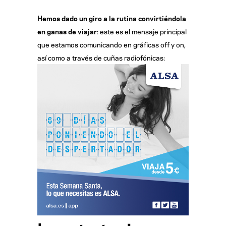
Hemos dado un giro a la rutina convirtiéndola
en ganas de viajar
: este es el mensaje principal
que estamos comunicando en gráficas off y on,
así como a través de cuñas radiofónicas: