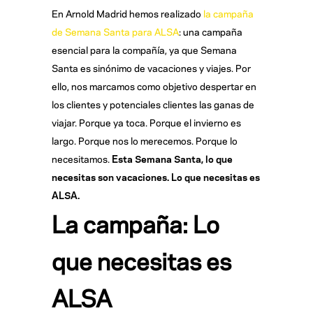
En Arnold Madrid hemos realizado
la campaña
de Semana Santa para ALSA
: una campaña
esencial para la compañía, ya que Semana
Santa es sinónimo de vacaciones y viajes. Por
ello, nos marcamos como objetivo despertar en
los clientes y potenciales clientes las ganas de
viajar. Porque ya toca. Porque el invierno es
largo. Porque nos lo merecemos. Porque lo
necesitamos.
Esta Semana Santa, lo que
necesitas son vacaciones. Lo que necesitas es
ALSA.
La campaña: Lo
que necesitas es
ALSA