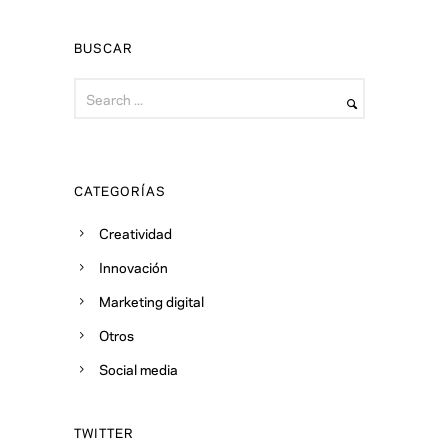
BUSCAR
CATEGORÍAS
Creatividad
Innovación
Marketing digital
Otros
Social media
TWITTER