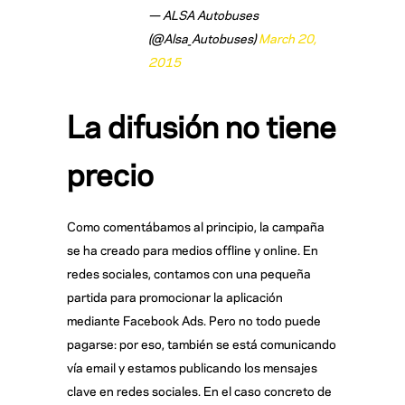
— ALSA Autobuses
(@Alsa_Autobuses)
March 20,
2015
La difusión no tiene
precio
Como comentábamos al principio, la campaña
se ha creado para medios offline y online. En
redes sociales, contamos con una pequeña
partida para promocionar la aplicación
mediante Facebook Ads. Pero no todo puede
pagarse: por eso, también se está comunicando
vía email y estamos publicando los mensajes
clave en redes sociales. En el caso concreto de